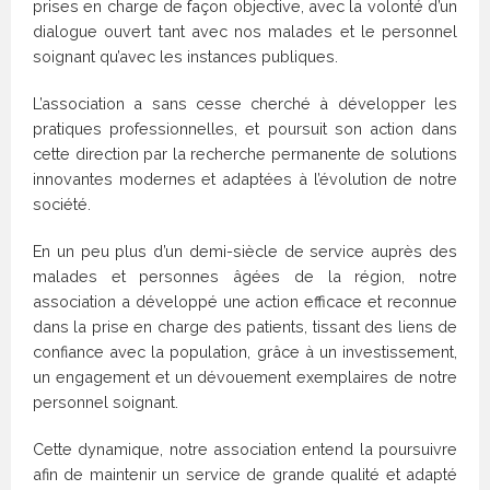
prises en charge de façon objective, avec la volonté d’un
dialogue ouvert tant avec nos malades et le personnel
soignant qu’avec les instances publiques.
L’association a sans cesse cherché à développer les
pratiques professionnelles, et poursuit son action dans
cette direction par la recherche permanente de solutions
innovantes modernes et adaptées à l’évolution de notre
société.
En un peu plus d’un demi-siècle de service auprès des
malades et personnes âgées de la région, notre
association a développé une action efficace et reconnue
dans la prise en charge des patients, tissant des liens de
confiance avec la population, grâce à un investissement,
un engagement et un dévouement exemplaires de notre
personnel soignant.
Cette dynamique, notre association entend la poursuivre
afin de maintenir un service de grande qualité et adapté