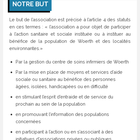
NOTRE BUT
Le but de l’association est précisé à l’article 4 des statuts
en ces termes : « l’association a pour objet de participer
à l’action sanitaire et sociale instituée ou à instituer au
bénéfice de la population de Woerth et des localités
environnantes.»
Par la gestion du centre de soins infirmiers de Woerth
Par la mise en place de moyens et services d’aide
sociale ou sanitaire au bénéfice des personnes
âgées, isolées, handicapées ou en difficulté
en stimulant l’esprit d’entraide et de service du
prochain au sein de la population
en promouvant l’information des populations
concernées
en participant à l’action ou en s’associant à des
initiatives d’associations privées ou publiques