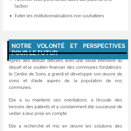
l’action
Eviter les institutionnalisations non souhaitées
NOTRE VOLONTÉ ET PERSPECTIVES
POUR LE FUTUR
Après des débuts difficiles avec une seule infirmière au
départ et le soutien financier des communes fondatrices,
le Centre de Soins a grandi et développé son œuvre de
soins et d’aide auprès de la population de nos
communes.
Elle a su maintenir ses orientations, à l’écoute des
besoins des patients et a constamment été soucieuse de
veiller à leur prise en compte.
Elle a recherché et mis en œuvre les solutions des