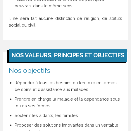
oeuvrant dans le même sens.
Il ne sera fait aucune distinction de religion, de statuts
social ou civil.
NOS VALEURS, PRINCIPES ET OBJECTIFS
Nos objectifs
Répondre à tous les besoins du territoire en termes
de soins et d’assistance aux malades
Prendre en charge la maladie et la dépendance sous
toutes ses formes
Soutenir les aidants, les familles
Proposer des solutions innovantes dans un véritable