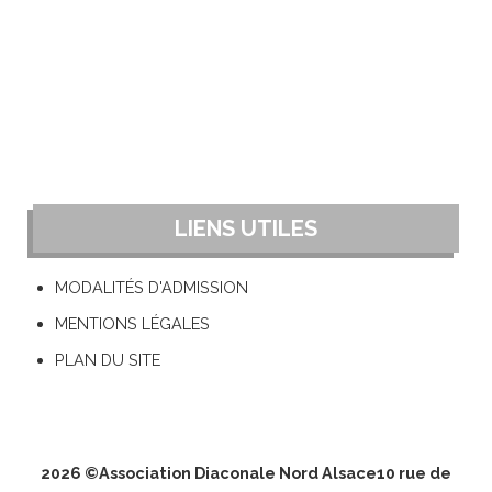
LIENS UTILES
MODALITÉS D'ADMISSION
MENTIONS LÉGALES
PLAN DU SITE
2026 ©
Association Diaconale Nord Alsace
10 rue de