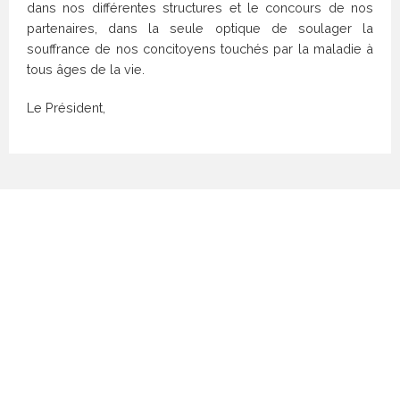
dans nos différentes structures et le concours de nos
partenaires, dans la seule optique de soulager la
souffrance de nos concitoyens touchés par la maladie à
tous âges de la vie.
Le Président,