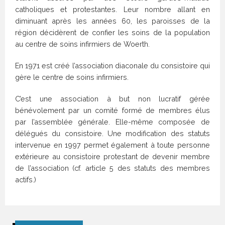
catholiques et protestantes. Leur nombre allant en
diminuant après les années 60, les paroisses de la
région décidèrent de confier les soins de la population
au centre de soins infirmiers de Woerth.
En 1971 est créé l’association diaconale du consistoire qui
gère le centre de soins infirmiers.
C’est une association à but non lucratif gérée
bénévolement par un comité formé de membres élus
par l’assemblée générale. Elle-même composée de
délégués du consistoire. Une modification des statuts
intervenue en 1997 permet également à toute personne
extérieure au consistoire protestant de devenir membre
de l’association (cf. article 5 des statuts des membres
actifs.)