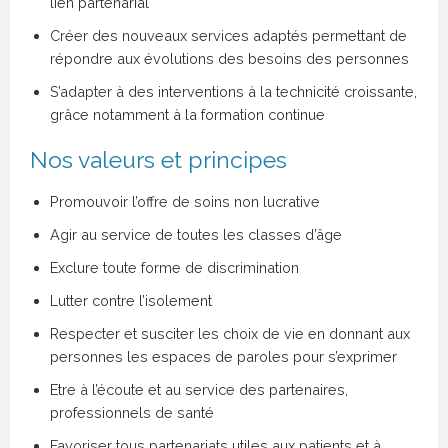
lien partenarial
Créer des nouveaux services adaptés permettant de
répondre aux évolutions des besoins des personnes
S’adapter à des interventions à la technicité croissante,
grâce notamment à la formation continue
Nos valeurs et principes
Promouvoir l’offre de soins non lucrative
Agir au service de toutes les classes d’âge
Exclure toute forme de discrimination
Lutter contre l’isolement
Respecter et susciter les choix de vie en donnant aux
personnes les espaces de paroles pour s’exprimer
Etre à l’écoute et au service des partenaires,
professionnels de santé
Favoriser tous partenariats utiles aux patients et à