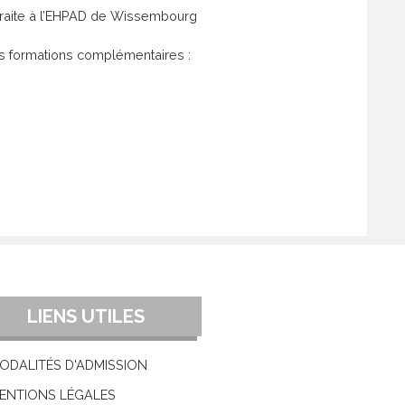
etraite à l’EHPAD de Wissembourg
es formations complémentaires :
LIENS UTILES
ODALITÉS D'ADMISSION
ENTIONS LÉGALES