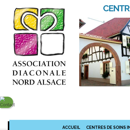
CENTRE
ACCUEIL
CENTRES DE SOINS I